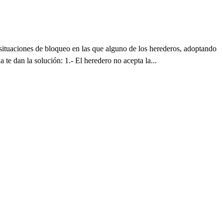
a situaciones de bloqueo en las que alguno de los herederos, adoptando
 te dan la solución: 1.- El heredero no acepta la...