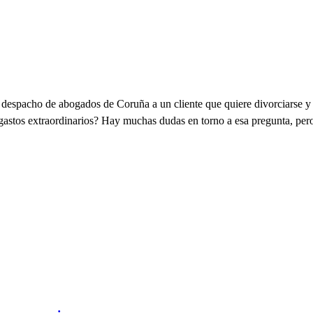
despacho de abogados de Coruña a un cliente que quiere divorciarse y 
 gastos extraordinarios? Hay muchas dudas en torno a esa pregunta, pero