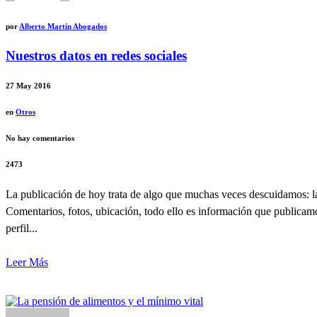
por
Alberto Martín Abogados
Nuestros datos en redes sociales
27
May 2016
en
Otros
No hay comentarios
2473
La publicación de hoy trata de algo que muchas veces descuidamos: la
Comentarios, fotos, ubicación, todo ello es información que publicamo
perfil...
Leer Más