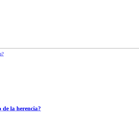
 de la herencia?