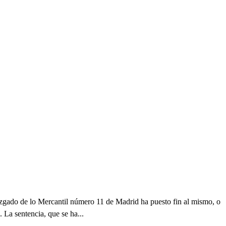
uzgado de lo Mercantil número 11 de Madrid ha puesto fin al mismo, o
La sentencia, que se ha...