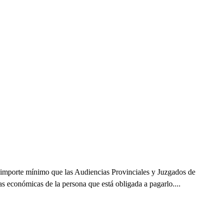
 importe mínimo que las Audiencias Provinciales y Juzgados de
s económicas de la persona que está obligada a pagarlo....