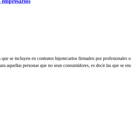
s empresarios
s que se incluyen en contratos hipotecarios firmados por profesionales 
ara aquellas personas que no sean consumidores, es decir las que se enc