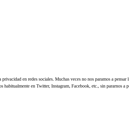
 privacidad en redes sociales. Muchas veces no nos paramos a pensar la
s habitualmente en Twitter, Instagram, Facebook, etc., sin pararnos a 