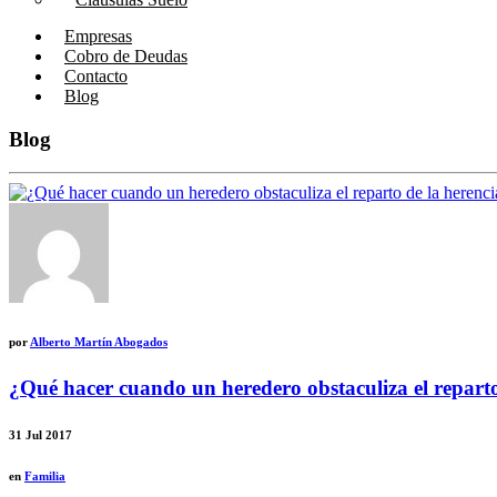
Empresas
Cobro de Deudas
Contacto
Blog
Blog
por
Alberto Martín Abogados
¿Qué hacer cuando un heredero obstaculiza el reparto
31
Jul 2017
en
Familia