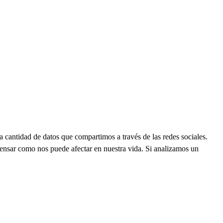
 cantidad de datos que compartimos a través de las redes sociales.
pensar como nos puede afectar en nuestra vida. Si analizamos un