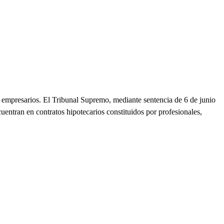
o empresarios. El Tribunal Supremo, mediante sentencia de 6 de junio
uentran en contratos hipotecarios constituidos por profesionales,