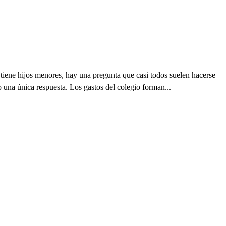
tiene hijos menores, hay una pregunta que casi todos suelen hacerse
 una única respuesta. Los gastos del colegio forman...