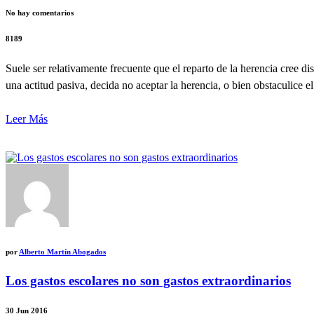
No hay comentarios
8189
Suele ser relativamente frecuente que el reparto de la herencia cree d
una actitud pasiva, decida no aceptar la herencia, o bien obstaculice e
Leer Más
por
Alberto Martín Abogados
Los gastos escolares no son gastos extraordinarios
30
Jun 2016