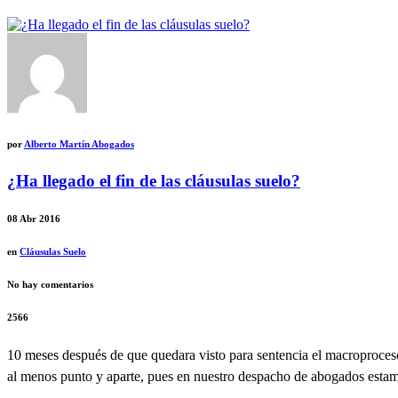
por
Alberto Martín Abogados
¿Ha llegado el fin de las cláusulas suelo?
08
Abr 2016
en
Cláusulas Suelo
No hay comentarios
2566
10 meses después de que quedara visto para sentencia el macroproces
al menos punto y aparte, pues en nuestro despacho de abogados estamo