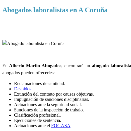
Abogados laboralistas en A Coruña
En
Alberto Martín Abogados
, encontrará un
abogado laboralist
abogados pueden ofrecerles:
Reclamaciones de cantidad.
Despidos
.
Extinción del contrato por causas objetivas.
Impugnación de sanciones disciplinarias.
Actuaciones ante la seguridad social.
Sanciones de la inspección de trabajo.
Clasificación profesional.
Ejecuciones de sentencia.
Actuaciones ante el
FOGASA
.