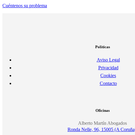
Cuéntenos su problema
Políticas
Aviso Legal
Privacidad
Cookies
Contacto
Oficinas
Alberto Martín Abogados
Ronda Nelle, 96, 15005 (A Coruña
-