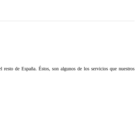
 resto de España. Éstos, son algunos de los servicios que nuestros