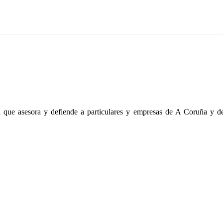
a
que asesora y defiende a particulares y empresas de A Coruña y del