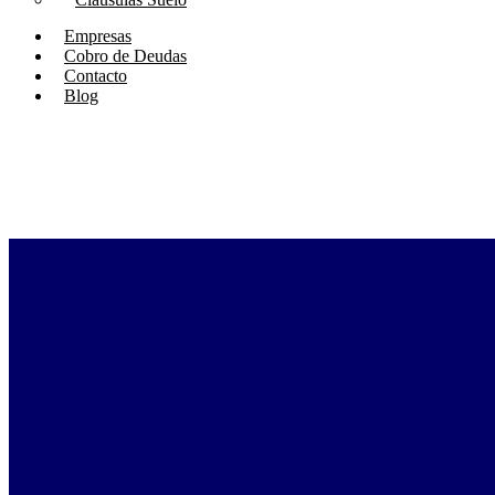
Empresas
Cobro de Deudas
Contacto
Blog