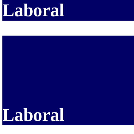
Laboral
Laboral