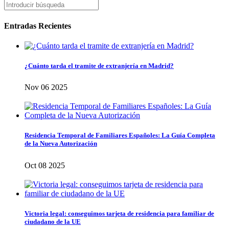
Entradas Recientes
¿Cuánto tarda el tramite de extranjería en Madrid?
Nov 06 2025
Residencia Temporal de Familiares Españoles: La Guía Completa
de la Nueva Autorización
Oct 08 2025
Victoria legal: conseguimos tarjeta de residencia para familiar de
ciudadano de la UE