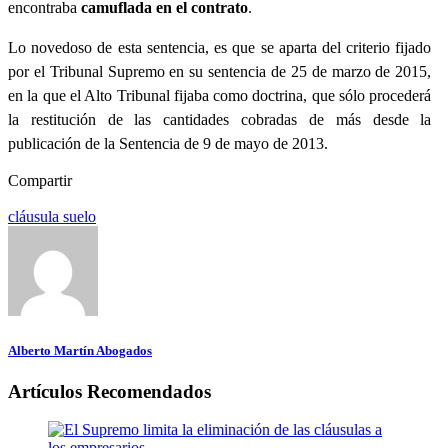
encontraba
camuflada en el contrato
.
Lo novedoso de esta sentencia, es que se aparta del criterio fijado
por el Tribunal Supremo en su sentencia de 25 de marzo de 2015,
en la que el Alto Tribunal fijaba como doctrina, que sólo procederá
la restitución de las cantidades cobradas de más desde la
publicación de la Sentencia de 9 de mayo de 2013.
Compartir
cláusula suelo
Alberto Martín Abogados
Artículos Recomendados