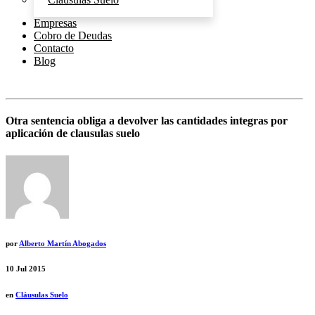
Empresas
Cobro de Deudas
Contacto
Blog
Otra sentencia obliga a devolver las cantidades integras por
aplicación de clausulas suelo
por
Alberto Martín Abogados
10
Jul 2015
en
Cláusulas Suelo