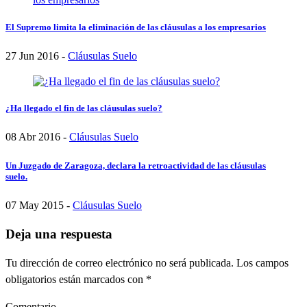
El Supremo limita la eliminación de las cláusulas a los empresarios
27 Jun 2016 -
Cláusulas Suelo
¿Ha llegado el fin de las cláusulas suelo?
08 Abr 2016 -
Cláusulas Suelo
Un Juzgado de Zaragoza, declara la retroactividad de las cláusulas
suelo.
07 May 2015 -
Cláusulas Suelo
Deja una respuesta
Tu dirección de correo electrónico no será publicada.
Los campos
obligatorios están marcados con
*
Comentario