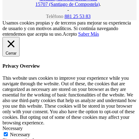
15707 (Santiago de Compostela)
.
-
Teléfono
881 25 53 83
Usamos cookies propias y de terceros para mejorar su experiencia
de usuario y con motivos analíticos. Si continúa navegando
entendemos que acepta su uso.
Acepto
Saber Más
Cerrar
Privacy Overview
This website uses cookies to improve your experience while you
navigate through the website. Out of these, the cookies that are
categorized as necessary are stored on your browser as they are
essential for the working of basic functionalities of the website. We
also use third-party cookies that help us analyze and understand how
you use this website. These cookies will be stored in your browser
only with your consent. You also have the option to opt-out of these
cookies. But opting out of some of these cookies may affect your
browsing experience.
Necessary
Necessary