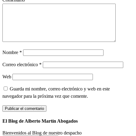
Nombre
*
Correo electrónico
*
Web
Guarda mi nombre, correo electrónico y web en este
navegador para la próxima vez que comente.
El Blog de Alberto Martín Abogados
Bienvenidos al Blog de nuestro despacho