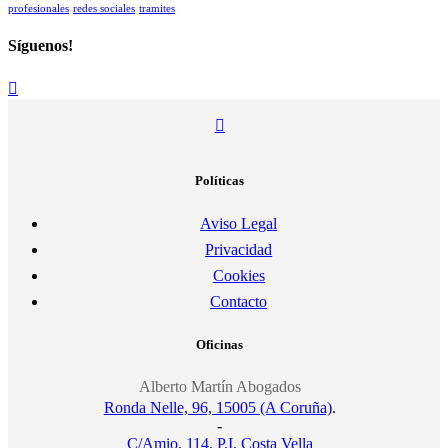
profesionales
redes sociales
tramites
Síguenos!
Políticas
Aviso Legal
Privacidad
Cookies
Contacto
Oficinas
Alberto Martín Abogados
Ronda Nelle, 96, 15005 (A Coruña)
.
-
C/Amio, 114. P.I. Costa Vella