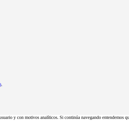
)
.
usuario y con motivos analíticos. Si continúa navegando entendemos qu