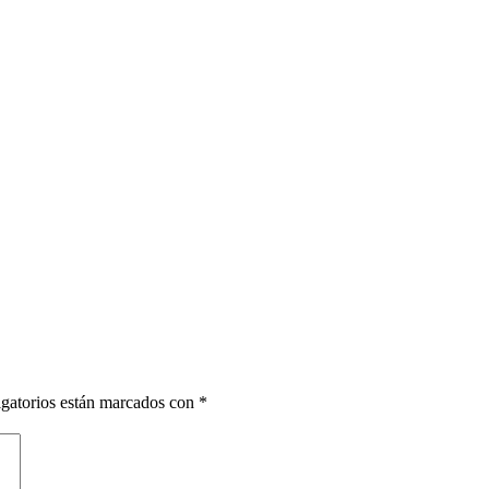
gatorios están marcados con
*