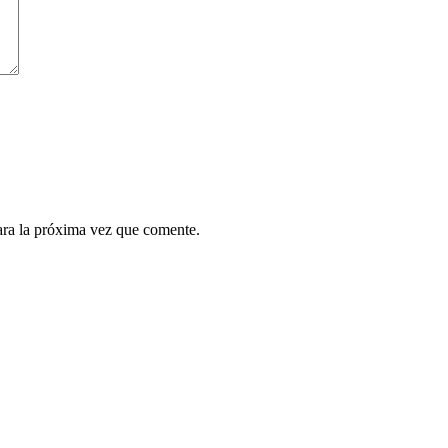
ara la próxima vez que comente.