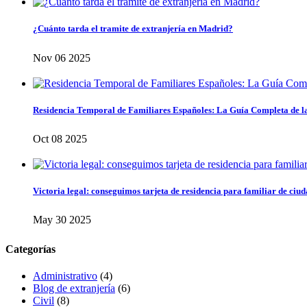
¿Cuánto tarda el tramite de extranjería en Madrid?
Nov 06 2025
Residencia Temporal de Familiares Españoles: La Guía Completa de l
Oct 08 2025
Victoria legal: conseguimos tarjeta de residencia para familiar de ciu
May 30 2025
Categorías
Administrativo
(4)
Blog de extranjería
(6)
Civil
(8)