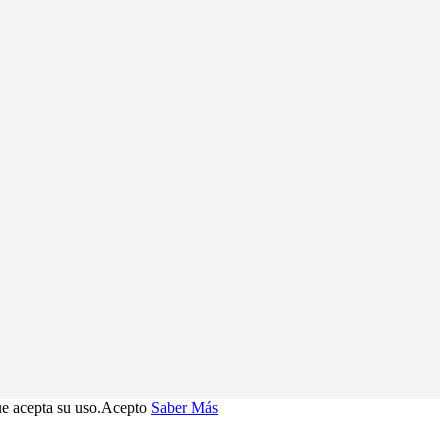
e acepta su uso.
Acepto
Saber Más