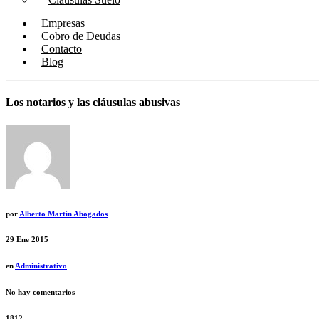
Empresas
Cobro de Deudas
Contacto
Blog
Los notarios y las cláusulas abusivas
por
Alberto Martín Abogados
29
Ene 2015
en
Administrativo
No hay comentarios
1812