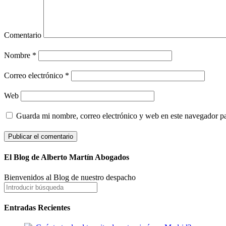
Comentario
Nombre
*
Correo electrónico
*
Web
Guarda mi nombre, correo electrónico y web en este navegador p
El Blog de Alberto Martín Abogados
Bienvenidos al Blog de nuestro despacho
Entradas Recientes