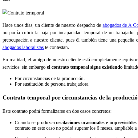
Hace unos días, un cliente de nuestro despacho de
abogados de A C
no podía cubrir la baja por incapacidad temporal de un trabajador p
preocupación a nuestro cliente, pues él también tiene una pequeña 
abogados laboralistas
te contestan.
En realidad, el amigo de nuestro cliente está completamente equivoc
servicios, sin embargo
el contrato temporal sigue existiendo
limitad
Por circunstancias de la producción.
Por sustitución de persona trabajadora.
Contrato temporal por circunstancias de la producci
Este contrato podrá formalizarse en dos casos concretos:
Cuando se produzca
oscilaciones ocasionales e imprevisible
contrato en este caso no podrá superar los 6 meses, ampliable a