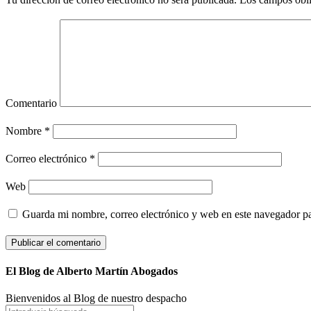
Comentario
Nombre
*
Correo electrónico
*
Web
Guarda mi nombre, correo electrónico y web en este navegador p
El Blog de Alberto Martín Abogados
Bienvenidos al Blog de nuestro despacho