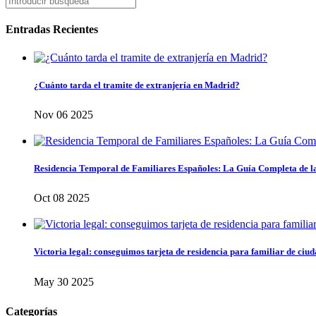
Entradas Recientes
¿Cuánto tarda el tramite de extranjería en Madrid?
Nov 06 2025
Residencia Temporal de Familiares Españoles: La Guía Completa de l
Oct 08 2025
Victoria legal: conseguimos tarjeta de residencia para familiar de ciu
May 30 2025
Categorías