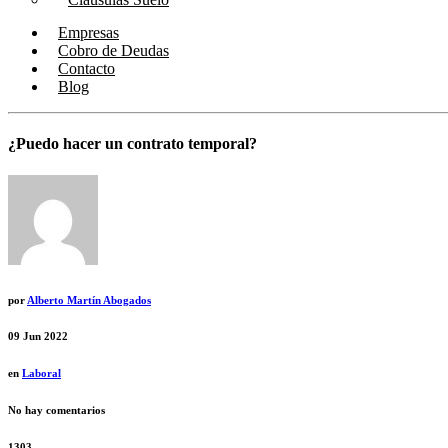
Empresas
Cobro de Deudas
Contacto
Blog
¿Puedo hacer un contrato temporal?
por
Alberto Martín Abogados
09
Jun 2022
en
Laboral
No hay comentarios
1303