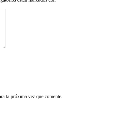
ara la próxima vez que comente.