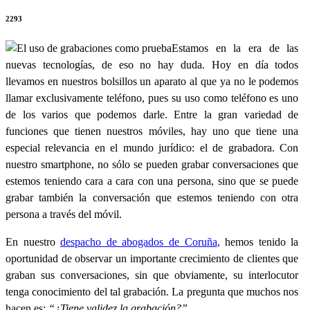
2293
Estamos en la era de las
nuevas tecnologías, de eso no hay duda. Hoy en día todos
llevamos en nuestros bolsillos un aparato al que ya no le podemos
llamar exclusivamente teléfono, pues su uso como teléfono es uno
de los varios que podemos darle. Entre la gran variedad de
funciones que tienen nuestros móviles, hay uno que tiene una
especial relevancia en el mundo jurídico: el de grabadora. Con
nuestro smartphone, no sólo se pueden grabar conversaciones que
estemos teniendo cara a cara con una persona, sino que se puede
grabar también la conversación que estemos teniendo con otra
persona a través del móvil.
En nuestro
despacho de abogados de Coruña
, hemos tenido la
oportunidad de observar un importante crecimiento de clientes que
graban sus conversaciones, sin que obviamente, su interlocutor
tenga conocimiento del tal grabación. La pregunta que muchos nos
hacen es:
“¿Tiene validez la grabación?”