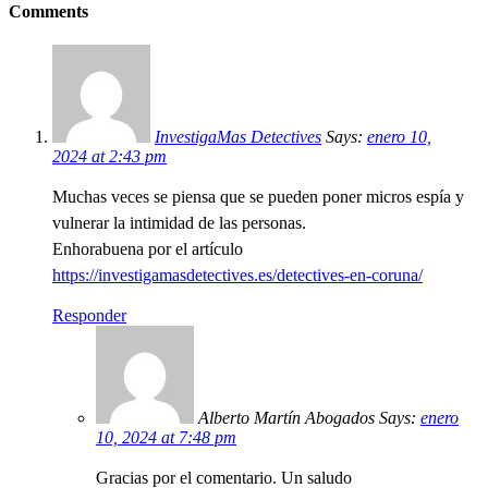
Comments
InvestigaMas Detectives
Says:
enero 10,
2024 at 2:43 pm
Muchas veces se piensa que se pueden poner micros espía y
vulnerar la intimidad de las personas.
Enhorabuena por el artículo
https://investigamasdetectives.es/detectives-en-coruna/
Responder
Alberto Martín Abogados Says:
enero
10, 2024 at 7:48 pm
Gracias por el comentario. Un saludo