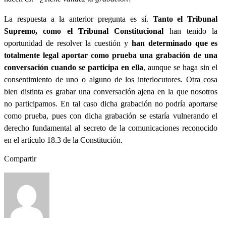
​La respuesta a la anterior pregunta es sí.
Tanto el Tribunal
Supremo, como el Tribunal Constitucional
han tenido la
oportunidad de resolver la cuestión y
han determinado que es
totalmente legal aportar como prueba una grabación de una
conversación cuando se participa en ella
, aunque se haga sin el
consentimiento de uno o alguno de los interlocutores. Otra cosa
bien distinta es grabar una conversación ajena en la que nosotros
no participamos. En tal caso dicha grabación no podría aportarse
como prueba, pues con dicha grabación se estaría vulnerando el
derecho fundamental al secreto de la comunicaciones reconocido
en el artículo 18.3 de la Constitución.
Compartir