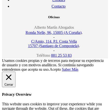
Contacto
Oficinas
Alberto Martín Abogados
Ronda Nelle, 96, 15005 (A Coruña)
.
-
C/Amio, 114. P.I. Costa Vella
15707 (Santiago de Compostela)
.
-
Teléfono
881 25 53 83
Usamos cookies propias y de terceros para mejorar su experiencia
de usuario y con motivos analíticos. Si continúa navegando
entendemos que acepta su uso.
Acepto
Saber Más
Cerrar
Privacy Overview
This website uses cookies to improve your experience while you
navigate through the website. Out of these, the cookies that are