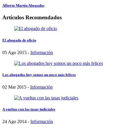
Alberto Martín Abogados
Artículos Recomendados
El abogado de oficio
05 Ago 2015 -
Información
Los abogados hoy somos un poco más felices
02 Mar 2015 -
Información
A vueltas con las tasas judiciales
24 Ago 2014 -
Información