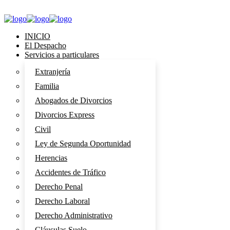
INICIO
El Despacho
Servicios a particulares
Extranjería
Familia
Abogados de Divorcios
Divorcios Express
Civil
Ley de Segunda Oportunidad
Herencias
Accidentes de Tráfico
Derecho Penal
Derecho Laboral
Derecho Administrativo
Cláusulas Suelo