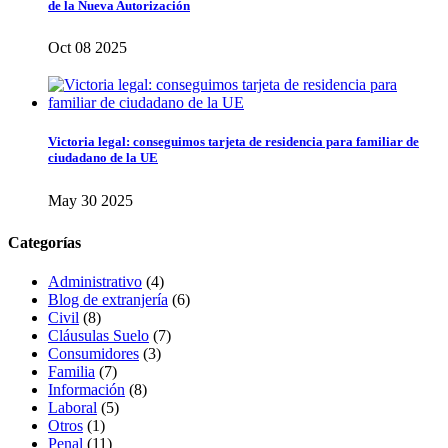
de la Nueva Autorización
Oct 08 2025
Victoria legal: conseguimos tarjeta de residencia para familiar de
ciudadano de la UE
May 30 2025
Categorías
Administrativo
(4)
Blog de extranjería
(6)
Civil
(8)
Cláusulas Suelo
(7)
Consumidores
(3)
Familia
(7)
Información
(8)
Laboral
(5)
Otros
(1)
Penal
(11)