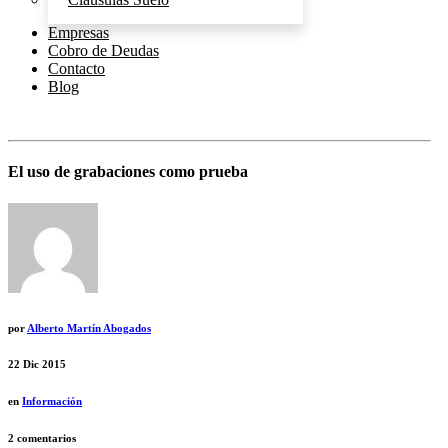
Empresas
Cobro de Deudas
Contacto
Blog
El uso de grabaciones como prueba
por
Alberto Martín Abogados
22
Dic 2015
en
Información
2 comentarios