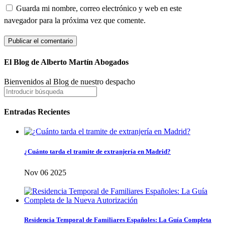
Guarda mi nombre, correo electrónico y web en este
navegador para la próxima vez que comente.
El Blog de Alberto Martín Abogados
Bienvenidos al Blog de nuestro despacho
Entradas Recientes
¿Cuánto tarda el tramite de extranjería en Madrid?
Nov 06 2025
Residencia Temporal de Familiares Españoles: La Guía Completa