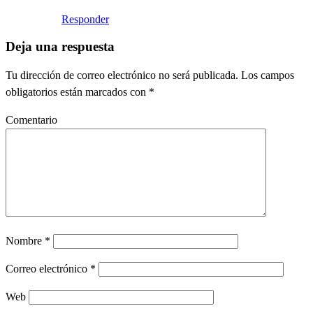
Responder
Deja una respuesta
Tu dirección de correo electrónico no será publicada.
Los campos
obligatorios están marcados con
*
Comentario
Nombre
*
Correo electrónico
*
Web