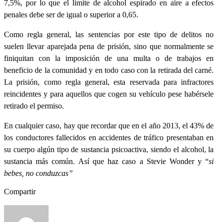
7,5%, por lo que el límite de alcohol espirado en aire a efectos
penales debe ser de igual o superior a 0,65.
Como regla general, las sentencias por este tipo de delitos no
suelen llevar aparejada pena de prisión, sino que normalmente se
finiquitan con la imposición de una multa o de trabajos en
beneficio de la comunidad y en todo caso con la retirada del carné.
La prisión, como regla general, esta reservada para infractores
reincidentes y para aquellos que cogen su vehículo pese habérsele
retirado el permiso.
En cualquier caso, hay que recordar que en el año 2013, el 43% de
los conductores fallecidos en accidentes de tráfico presentaban en
su cuerpo algún tipo de sustancia psicoactiva, siendo el alcohol, la
sustancia más común. Así que haz caso a Stevie Wonder y “
si
bebes, no conduzcas”
Compartir