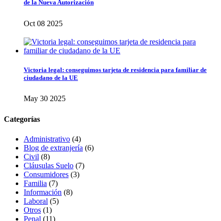
de la Nueva Autorización
Oct 08 2025
Victoria legal: conseguimos tarjeta de residencia para familiar de
ciudadano de la UE
May 30 2025
Categorías
Administrativo
(4)
Blog de extranjería
(6)
Civil
(8)
Cláusulas Suelo
(7)
Consumidores
(3)
Familia
(7)
Información
(8)
Laboral
(5)
Otros
(1)
Penal
(11)