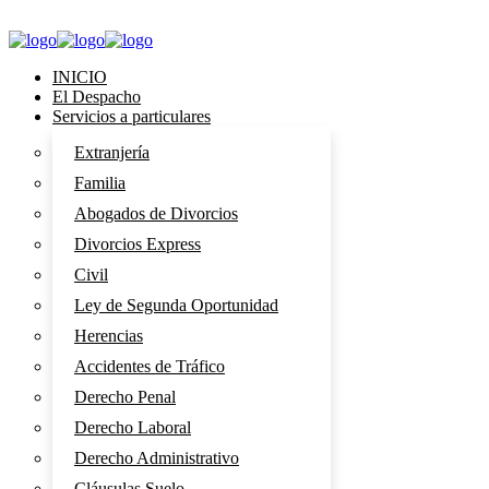
INICIO
El Despacho
Servicios a particulares
Extranjería
Familia
Abogados de Divorcios
Divorcios Express
Civil
Ley de Segunda Oportunidad
Herencias
Accidentes de Tráfico
Derecho Penal
Derecho Laboral
Derecho Administrativo
Cláusulas Suelo