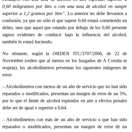
0,60 miligramos por litro o con una tasa de alcohol en sangre
superior a 1,2 gramos por litro”.
Lo anterior no debe llevarnos a
confusión, ya que no sólo el que supere 0,60 estará cometiendo un
delito, sino que aquel que estando por debajo de los 0,60 presente
signos evidentes de conducir bajo la influencia del alcohol,
también lo estará haciendo.
No obstante, según la ORDEN ITC/3707/2006, de 22 de
Noviembre (orden que al menos en los Juzgados de A Coruña se
respeta), los alcoholímetros presentan los siguientes márgenes de
error:
– Alcoholímetros con menos de un año de servicio que no han sido
reparados o modificados, presentan un margen de error de un 5%,
por lo que el límite de alcohol espirados en aire a efectos penales
debe ser de igual o superior a 0,64.
– Alcoholímetros con más de un año de servicio o que han sido
reparados o modificados, presentan un margen de error de un