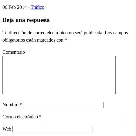
06 Feb 2014 -
Tráfico
Deja una respuesta
Tu dirección de correo electrónico no será publicada.
Los campos
obligatorios están marcados con
*
Comentario
Nombre
*
Correo electrónico
*
Web