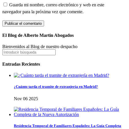
Guarda mi nombre, correo electrónico y web en este
navegador para la próxima vez que comente.
El Blog de Alberto Martín Abogados
Bienvenidos al Blog de nuestro despacho
Entradas Recientes
¿Cuánto tarda el tramite de extranjería en Madrid?
Nov 06 2025
Residencia Temporal de Familiares Españoles: La Guía Completa