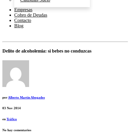
Empresas
Cobro de Deudas
Contacto
Blog
Delito de alcoholemia: si bebes no conduzcas
por
Alberto Martín Abogados
03
Nov 2014
en
Tráfico
No hay comentarios