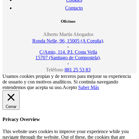
Contacto
Oficinas
Alberto Martín Abogados
Ronda Nelle, 96, 15005 (A Coruña)
.
-
C/Amio, 114. P.I. Costa Vella
15707 (Santiago de Compostela)
.
-
Teléfono
881 25 53 83
Usamos cookies propias y de terceros para mejorar su experiencia
de usuario y con motivos analíticos. Si continúa navegando
entendemos que acepta su uso.
Acepto
Saber Más
Cerrar
Privacy Overview
This website uses cookies to improve your experience while you
navigate through the website. Out of these, the cookies that are