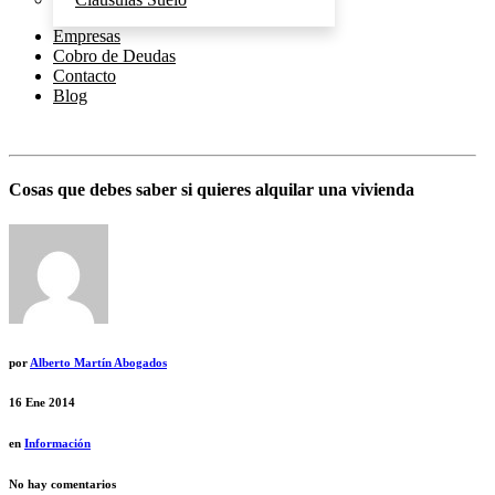
Empresas
Cobro de Deudas
Contacto
Blog
Cosas que debes saber si quieres alquilar una vivienda
por
Alberto Martín Abogados
16
Ene 2014
en
Información
No hay comentarios