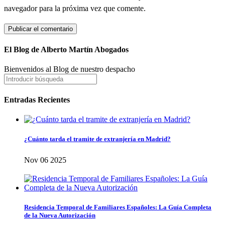
navegador para la próxima vez que comente.
El Blog de Alberto Martín Abogados
Bienvenidos al Blog de nuestro despacho
Entradas Recientes
¿Cuánto tarda el tramite de extranjería en Madrid?
Nov 06 2025
Residencia Temporal de Familiares Españoles: La Guía Completa
de la Nueva Autorización