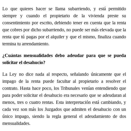
Lo que quieres hacer se llama subarriendo, y está permitido
siempre y cuando el propietario de la vivienda preste su
consentimiento por escrito, debiendo tener en cuenta que la renta
que cobres por dicho subarriendo, no puede ser más elevada que la
renta que tú pagas por el alquiler y que el mismo, finaliza cuando
termina tu arrendamiento.
¿Cuántas mensualidades debo adeudar para que se pueda
solicitar el desahucio?
La Ley no dice nada al respecto, señalando únicamente que el
impago de la renta puede facultar al propietario a resolver el
contrato. Hasta hace poco, los Tribunales venían entendiendo que
para poder solicitar el desahucio era necesario que se adeudaran al
menos, tres o cuatro rentas. Esta interpretación está cambiando, y
cada vez son más los Juzgados que admiten el desahucio con un
único impago, siendo la regla general el adeudamiento de dos
mensualidades.