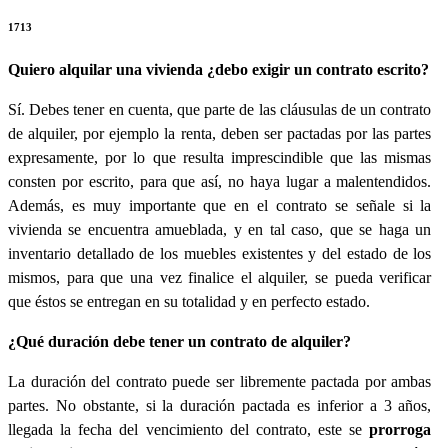
1713
Quiero alquilar una vivienda ¿debo exigir un contrato escrito?
Sí. Debes tener en cuenta, que parte de las cláusulas de un contrato
de alquiler, por ejemplo la renta, deben ser pactadas por las partes
expresamente, por lo que resulta imprescindible que las mismas
consten por escrito, para que así, no haya lugar a malentendidos.
Además, es muy importante que en el contrato se señale si la
vivienda se encuentra amueblada, y en tal caso, que se haga un
inventario detallado de los muebles existentes y del estado de los
mismos, para que una vez finalice el alquiler, se pueda verificar
que éstos se entregan en su totalidad y en perfecto estado.
¿Qué duración debe tener un contrato de alquiler?
La duración del contrato puede ser libremente pactada por ambas
partes. No obstante, si la duración pactada es inferior a 3 años,
llegada la fecha del vencimiento del contrato, este se
prorroga