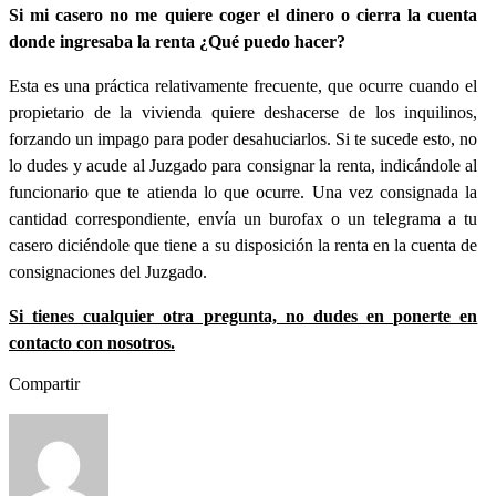
Si mi casero no me quiere coger el dinero o cierra la cuenta
donde ingresaba la renta ¿Qué puedo hacer?
Esta es una práctica relativamente frecuente, que ocurre cuando el
propietario de la vivienda quiere deshacerse de los inquilinos,
forzando un impago para poder desahuciarlos. Si te sucede esto, no
lo dudes y acude al Juzgado para consignar la renta, indicándole al
funcionario que te atienda lo que ocurre. Una vez consignada la
cantidad correspondiente, envía un burofax o un telegrama a tu
casero diciéndole que tiene a su disposición la renta en la cuenta de
consignaciones del Juzgado.
Si tienes cualquier otra pregunta, no dudes en ponerte en
contacto con nosotros.
Compartir