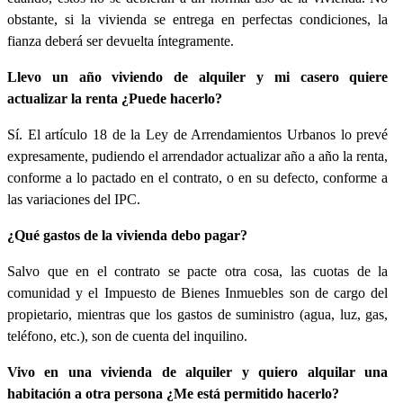
obstante, si la vivienda se entrega en perfectas condiciones, la
fianza deberá ser devuelta íntegramente.
Llevo un año viviendo de alquiler y mi casero quiere
actualizar la renta ¿Puede hacerlo?
Sí. El artículo 18 de la Ley de Arrendamientos Urbanos lo prevé
expresamente, pudiendo el arrendador actualizar año a año la renta,
conforme a lo pactado en el contrato, o en su defecto, conforme a
las variaciones del IPC.
¿Qué gastos de la vivienda debo pagar?
Salvo que en el contrato se pacte otra cosa, las cuotas de la
comunidad y el Impuesto de Bienes Inmuebles son de cargo del
propietario, mientras que los gastos de suministro (agua, luz, gas,
teléfono, etc.), son de cuenta del inquilino.
Vivo en una vivienda de alquiler y quiero alquilar una
habitación a otra persona ¿Me está permitido hacerlo?