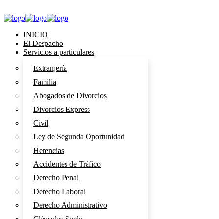
INICIO
El Despacho
Servicios a particulares
Extranjería
Familia
Abogados de Divorcios
Divorcios Express
Civil
Ley de Segunda Oportunidad
Herencias
Accidentes de Tráfico
Derecho Penal
Derecho Laboral
Derecho Administrativo
Cláusulas Suelo