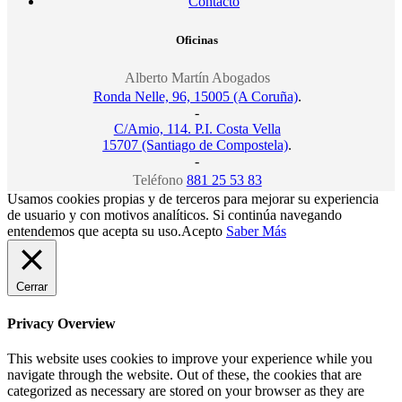
Contacto
Oficinas
Alberto Martín Abogados
Ronda Nelle, 96, 15005 (A Coruña)
.
-
C/Amio, 114. P.I. Costa Vella
15707 (Santiago de Compostela)
.
-
Teléfono
881 25 53 83
Usamos cookies propias y de terceros para mejorar su experiencia
de usuario y con motivos analíticos. Si continúa navegando
entendemos que acepta su uso.
Acepto
Saber Más
Cerrar
Privacy Overview
This website uses cookies to improve your experience while you
navigate through the website. Out of these, the cookies that are
categorized as necessary are stored on your browser as they are