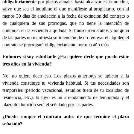
obligatoriamente
por plazos anuales hasta alcanzar esta duración,
salvo que sea el inquilino el que manifieste al propietario, con al
menos 30 días de antelación a la fecha de extinción del contrato o
de cualquiera de sus prorrogas, que no tiene la intención de
continuar en la vivienda alquilada. Si transcurren 3 años y ninguna
de las partes no manifiesta su intención de no renovar el alquiler, el
contrato se prorrogará obligatoriamente por una año más.
Entonces si soy estudiante ¿Eso quiere decir que puedo estar
tres años en la vivienda?
No, no quiere decir eso. Los plazos anteriores se aplican si la
vivienda constituye tu vivienda habitual. Si tus necesidades son
temporales (periodo vacacional, estudios fuera de tu localidad de
residencia, etc.), lo tuyo es un arrendamiento de temporada y el
plazo de duración será el señalado por las partes.
¿Puedo romper el contrato antes de que termine el plazo
señalado?