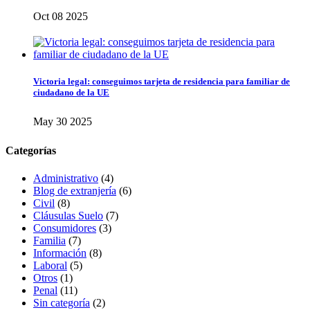
Oct 08 2025
Victoria legal: conseguimos tarjeta de residencia para familiar de
ciudadano de la UE
May 30 2025
Categorías
Administrativo
(4)
Blog de extranjería
(6)
Civil
(8)
Cláusulas Suelo
(7)
Consumidores
(3)
Familia
(7)
Información
(8)
Laboral
(5)
Otros
(1)
Penal
(11)
Sin categoría
(2)