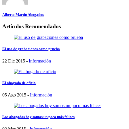
Alberto Martín Abogados
Artículos Recomendados
El uso de grabaciones como prueba
22 Dic 2015 -
Información
El abogado de oficio
05 Ago 2015 -
Información
Los abogados hoy somos un poco más felices
02 Mar 2015 -
Información