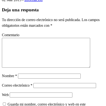
Deja una respuesta
Tu dirección de correo electrónico no será publicada.
Los campos
obligatorios están marcados con
*
Comentario
Nombre
*
Correo electrónico
*
Web
Guarda mi nombre, correo electrónico y web en este