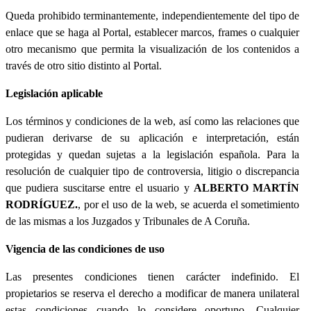
Queda prohibido terminantemente, independientemente del tipo de
enlace que se haga al Portal, establecer marcos, frames o cualquier
otro mecanismo que permita la visualización de los contenidos a
través de otro sitio distinto al Portal.
Legislación aplicable
Los términos y condiciones de la web, así como las relaciones que
pudieran derivarse de su aplicación e interpretación, están
protegidas y quedan sujetas a la legislación española. Para la
resolución de cualquier tipo de controversia, litigio o discrepancia
que pudiera suscitarse entre el usuario y
ALBERTO MARTÍN
RODRÍGUEZ.
, por el uso de la web, se acuerda el sometimiento
de las mismas a los Juzgados y Tribunales de A Coruña.
Vigencia de las condiciones de uso
Las presentes condiciones tienen carácter indefinido. El
propietarios se reserva el derecho a modificar de manera unilateral
estas condiciones cuando lo considere oportuno. Cualquier