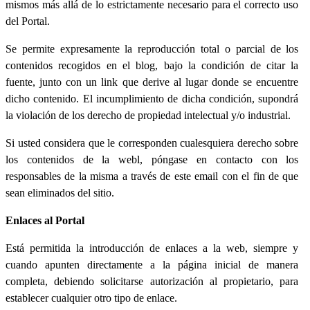
mismos más allá de lo estrictamente necesario para el correcto uso
del Portal.
Se permite expresamente la reproducción total o parcial de los
contenidos recogidos en el blog, bajo la condición de citar la
fuente, junto con un link que derive al lugar donde se encuentre
dicho contenido. El incumplimiento de dicha condición, supondrá
la violación de los derecho de propiedad intelectual y/o industrial.
Si usted considera que le corresponden cualesquiera derecho sobre
los contenidos de la webl, póngase en contacto con los
responsables de la misma a través de este email con el fin de que
sean eliminados del sitio.
Enlaces al Portal
Está permitida la introducción de enlaces a la web, siempre y
cuando apunten directamente a la página inicial de manera
completa, debiendo solicitarse autorización al propietario, para
establecer cualquier otro tipo de enlace.