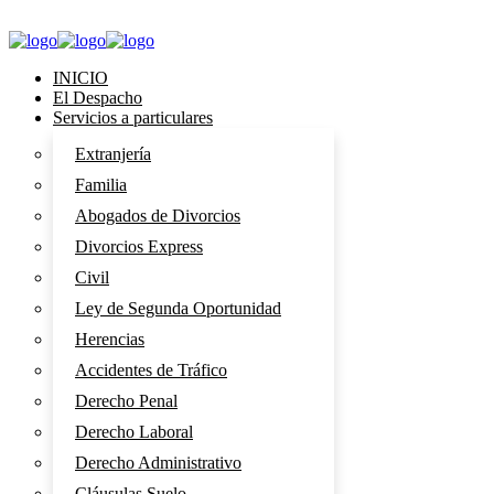
INICIO
El Despacho
Servicios a particulares
Extranjería
Familia
Abogados de Divorcios
Divorcios Express
Civil
Ley de Segunda Oportunidad
Herencias
Accidentes de Tráfico
Derecho Penal
Derecho Laboral
Derecho Administrativo
Cláusulas Suelo