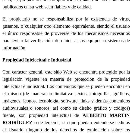
publicados en su web sean fiables y de calidad.
El propietario no se responsabiliza por la existencia de virus,
gusanos, o cualquier otro elemento equivalente, siendo el usuario
el único responsable de proveerse de los mecanismos necesarios
para evitar la verificación de daños a sus equipos o sistemas de
información.
Propiedad Intelectual e Industrial
Con carácter general, este sitio Web se encuentra protegido por la
legislación vigente en materia de protección de la propiedad
intelectual e industrial. Los contenidos que se pueden encontrar en
el mismo (de manera no limitativa: textos, fotografías, gráficos,
imágenes, iconos, tecnología, software, links y demás contenidos
audiovisuales o sonoros, así como su diseño gráfico y códigos)
fuente, son propiedad intelectual de
ALBERTO MARTÍN
RODRÍGUEZ
o de terceros, sin que puedan entenderse cedidos
al Usuario ninguno de los derechos de explotación sobre los