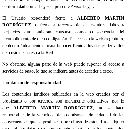
conformidad con la Ley y el presente Aviso Legal.
El Usuario responderá frente a
ALBERTO MARTÍN
RODRÍGUEZ.
o frente a terceros, de cualesquiera daños y
perjuicios que pudieran causarse como consecuencia del
incumplimiento de dicha obligación. El acceso a la web es gratuito,
debiendo únicamente el usuario hacer frente a los costes derivados
del coste de acceso a la Red.
No obstante, alguna parte de la web puede suponer el acceso a
servicios de pago, lo que se indicara antes de acceder a estos.
Limitación de responsabilidad
Los contenidos jurídicos publicados en la web creados por el
propietario o por terceros, son meramente orientativos, por lo
que
ALBERTO MARTÍN RODRÍGUEZ,
no se hace
responsable de la veracidad de los mismos, idoneidad ni de las
consecuencias que se produzcan por el uso de estos. En cualquier
caso, el propietario se compromete a tratar que los contenidos