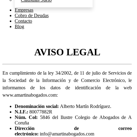
Empresas
Cobro de Deudas
Contacto
Blog
AVISO LEGAL
En cumplimiento de la ley 34/2002, de 11 de julio de Servicios de
la Sociedad de la Información y de Comercio Electrónico, le
informamos de los datos de identificación de la web
www.amartinabogados.com:
Denominación social:
Alberto Martín Rodríguez.
N.I.F.:
80077882R
Núm. Col:
5846 del Ilustre Colegio de Abogados de A
Coruña
Dirección de correo
electrónico:
info@amartinabogados.com