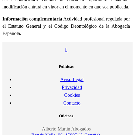
modificación entrará en vigor en el momento en que sea publicada.
Información complementaria
Actividad profesional regulada por
el Estatuto General y el Código Deontológico de la Abogacía
Española.
Políticas
Aviso Legal
Privacidad
Cookies
Contacto
Oficinas
Alberto Martín Abogados